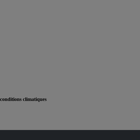
 conditions climatiques