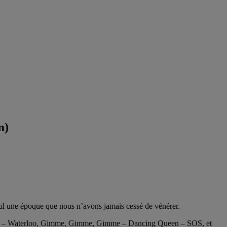
m)
eul une époque que nous n’avons jamais cessé de vénérer.