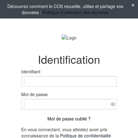
Découvrez comment le COS recueille, utilise et partage vos
données :
Politique d'utilisation des données
Identification
Identifiant
Mot de passe
Mot de passe oublié ?
En vous connectant, vous attestez avoir pris
connaissance de la
Politique de confidentialité