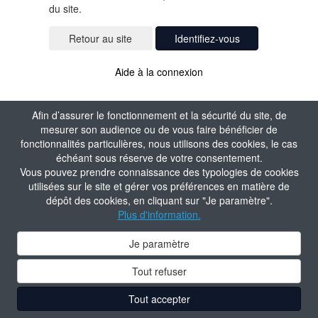
du site.
Identifiez-vous
Aide à la connexion
Afin d’assurer le fonctionnement et la sécurité du site, de
mesurer son audience ou de vous faire bénéficier de
fonctionnalités particulières, nous utilisons des cookies, le cas
échéant sous réserve de votre consentement.
Vous pouvez prendre connaissance des typologies de cookies
utilisées sur le site et gérer vos préférences en matière de
dépôt des cookies, en cliquant sur "Je paramètre".
Plus d'information.
Je paramètre
Tout refuser
Tout accepter