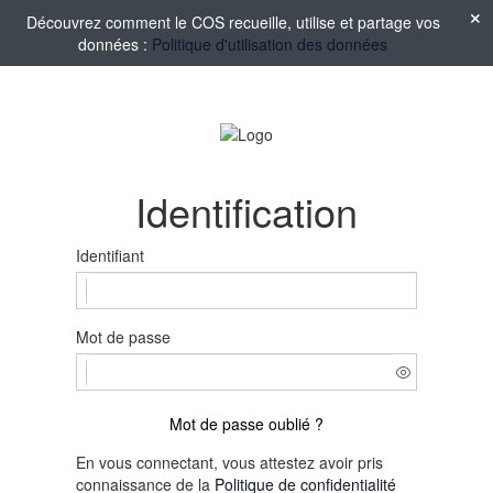
Découvrez comment le COS recueille, utilise et partage vos
données :
Politique d'utilisation des données
Identification
Identifiant
Mot de passe
Mot de passe oublié ?
En vous connectant, vous attestez avoir pris
connaissance de la
Politique de confidentialité