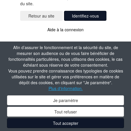
du site.
Identifiez-vous
Aide à la connexion
Afin d’assurer le fonctionnement et la sécurité du site, de
mesurer son audience ou de vous faire bénéficier de
fonctionnalités particulières, nous utilisons des cookies, le cas
échéant sous réserve de votre consentement.
Vous pouvez prendre connaissance des typologies de cookies
utilisées sur le site et gérer vos préférences en matière de
dépôt des cookies, en cliquant sur "Je paramètre".
Plus d'information.
Je paramètre
Tout refuser
Tout accepter