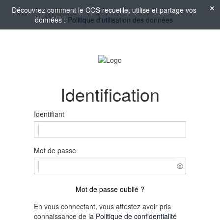
Découvrez comment le COS recueille, utilise et partage vos
données :
Politique d'utilisation des données
Identification
Identifiant
Mot de passe
Mot de passe oublié ?
En vous connectant, vous attestez avoir pris
connaissance de la
Politique de confidentialité