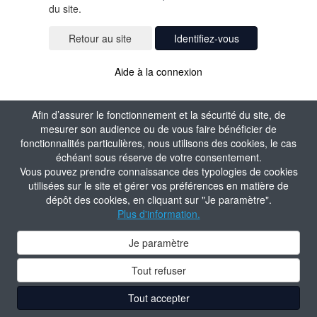
du site.
Identifiez-vous
Aide à la connexion
Afin d’assurer le fonctionnement et la sécurité du site, de
mesurer son audience ou de vous faire bénéficier de
fonctionnalités particulières, nous utilisons des cookies, le cas
échéant sous réserve de votre consentement.
Vous pouvez prendre connaissance des typologies de cookies
utilisées sur le site et gérer vos préférences en matière de
dépôt des cookies, en cliquant sur "Je paramètre".
Plus d'information.
Je paramètre
Tout refuser
Tout accepter