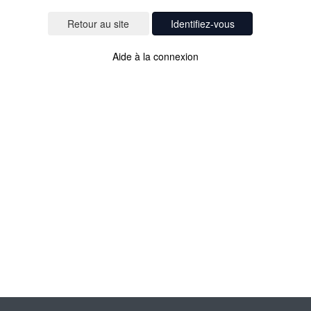
Identifiez-vous
Aide à la connexion