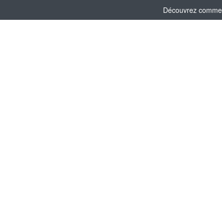
Découvrez comment 