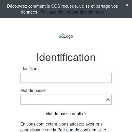
Découvrez comment le COS recueille, utilise et partage vos
données :
Politique d'utilisation des données
Identification
Identifiant
Mot de passe
Mot de passe oublié ?
En vous connectant, vous attestez avoir pris
connaissance de la
Politique de confidentialité