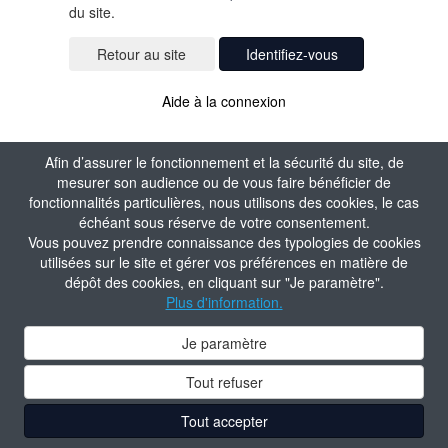
du site.
Identifiez-vous
Aide à la connexion
Afin d’assurer le fonctionnement et la sécurité du site, de
mesurer son audience ou de vous faire bénéficier de
fonctionnalités particulières, nous utilisons des cookies, le cas
échéant sous réserve de votre consentement.
Vous pouvez prendre connaissance des typologies de cookies
utilisées sur le site et gérer vos préférences en matière de
dépôt des cookies, en cliquant sur "Je paramètre".
Plus d'information.
Je paramètre
Tout refuser
Tout accepter