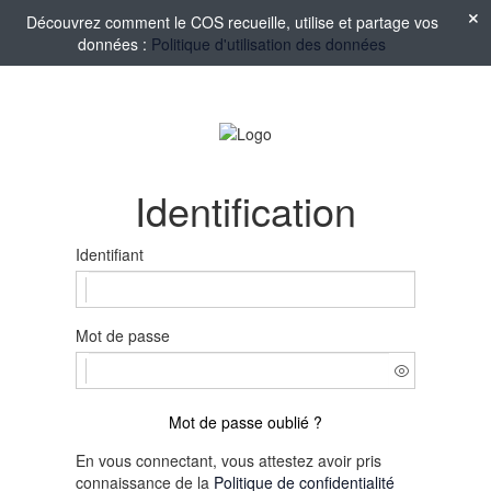
Découvrez comment le COS recueille, utilise et partage vos
données :
Politique d'utilisation des données
Identification
Identifiant
Mot de passe
Mot de passe oublié ?
En vous connectant, vous attestez avoir pris
connaissance de la
Politique de confidentialité