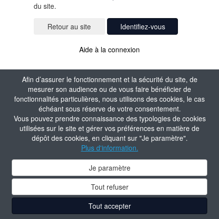
du site.
Identifiez-vous
Aide à la connexion
Afin d’assurer le fonctionnement et la sécurité du site, de
mesurer son audience ou de vous faire bénéficier de
fonctionnalités particulières, nous utilisons des cookies, le cas
échéant sous réserve de votre consentement.
Vous pouvez prendre connaissance des typologies de cookies
utilisées sur le site et gérer vos préférences en matière de
dépôt des cookies, en cliquant sur "Je paramètre".
Plus d'information.
Je paramètre
Tout refuser
Tout accepter