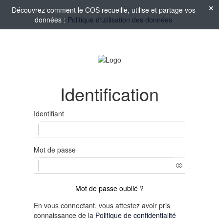
Découvrez comment le COS recueille, utilise et partage vos
données :
Politique d'utilisation des données
Identification
Identifiant
Mot de passe
Mot de passe oublié ?
En vous connectant, vous attestez avoir pris
connaissance de la
Politique de confidentialité