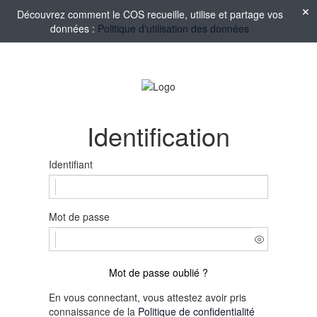
Découvrez comment le COS recueille, utilise et partage vos
données :
Politique d'utilisation des données
Identification
Identifiant
Mot de passe
Mot de passe oublié ?
En vous connectant, vous attestez avoir pris
connaissance de la
Politique de confidentialité