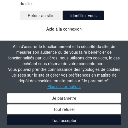
du site.
Identifiez-vous
Aide à la connexion
Afin d’assurer le fonctionnement et la sécurité du site, de
mesurer son audience ou de vous faire bénéficier de
fonctionnalités particulières, nous utilisons des cookies, le cas
échéant sous réserve de votre consentement.
Vous pouvez prendre connaissance des typologies de cookies
utilisées sur le site et gérer vos préférences en matière de
dépôt des cookies, en cliquant sur "Je paramètre".
Plus d'information.
Je paramètre
Tout refuser
Tout accepter