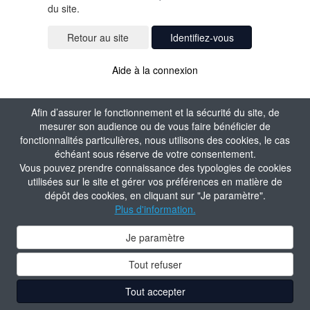
du site.
Identifiez-vous
Aide à la connexion
Afin d’assurer le fonctionnement et la sécurité du site, de
mesurer son audience ou de vous faire bénéficier de
fonctionnalités particulières, nous utilisons des cookies, le cas
échéant sous réserve de votre consentement.
Vous pouvez prendre connaissance des typologies de cookies
utilisées sur le site et gérer vos préférences en matière de
dépôt des cookies, en cliquant sur "Je paramètre".
Plus d'information.
Je paramètre
Tout refuser
Tout accepter