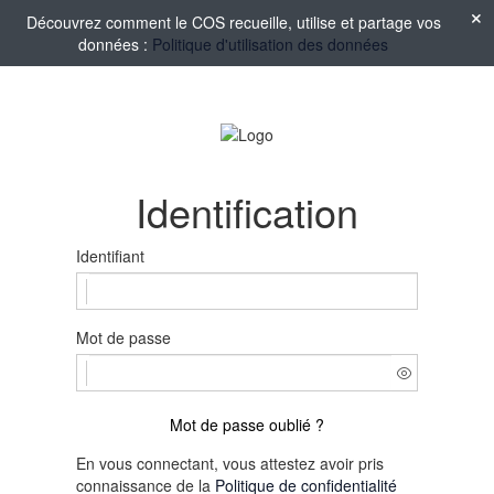
Découvrez comment le COS recueille, utilise et partage vos
données :
Politique d'utilisation des données
Identification
Identifiant
Mot de passe
Mot de passe oublié ?
En vous connectant, vous attestez avoir pris
connaissance de la
Politique de confidentialité