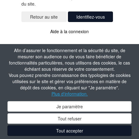
du site.
Identifiez-vous
Aide à la connexion
Afin d’assurer le fonctionnement et la sécurité du site, de
mesurer son audience ou de vous faire bénéficier de
fonctionnalités particulières, nous utilisons des cookies, le cas
échéant sous réserve de votre consentement.
Vous pouvez prendre connaissance des typologies de cookies
utilisées sur le site et gérer vos préférences en matière de
dépôt des cookies, en cliquant sur "Je paramètre".
Plus d'information.
Je paramètre
Tout refuser
Tout accepter