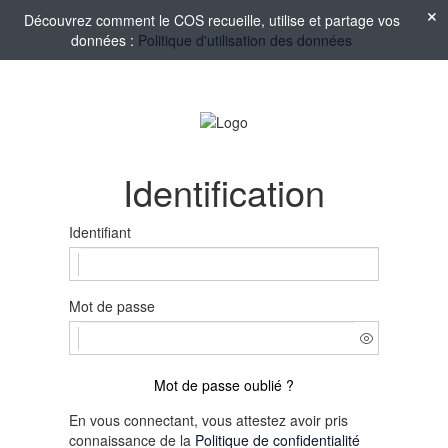
Découvrez comment le COS recueille, utilise et partage vos
données :
Politique d'utilisation des données
Identification
Identifiant
Mot de passe
Mot de passe oublié ?
En vous connectant, vous attestez avoir pris
connaissance de la
Politique de confidentialité