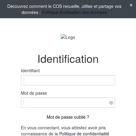
Découvrez comment le COS recueille, utilise et partage vos
données :
Politique d'utilisation des données
Identification
Identifiant
Mot de passe
Mot de passe oublié ?
En vous connectant, vous attestez avoir pris
connaissance de la
Politique de confidentialité