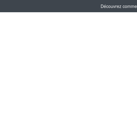
Découvrez comment 