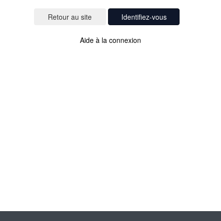
Identifiez-vous
Aide à la connexion