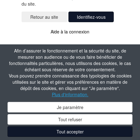
du site.
Identifiez-vous
Aide à la connexion
Afin d’assurer le fonctionnement et la sécurité du site, de
mesurer son audience ou de vous faire bénéficier de
fonctionnalités particulières, nous utilisons des cookies, le cas
échéant sous réserve de votre consentement.
Vous pouvez prendre connaissance des typologies de cookies
utilisées sur le site et gérer vos préférences en matière de
dépôt des cookies, en cliquant sur "Je paramètre".
Plus d'information.
Je paramètre
Tout refuser
Tout accepter