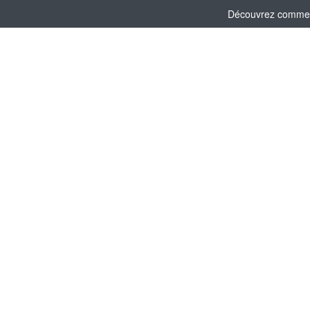
Découvrez comment 