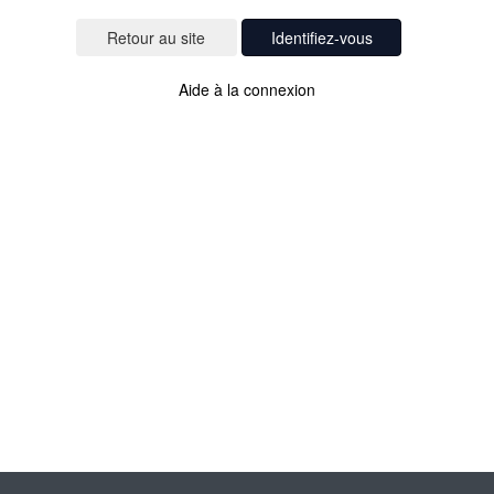
Identifiez-vous
Aide à la connexion